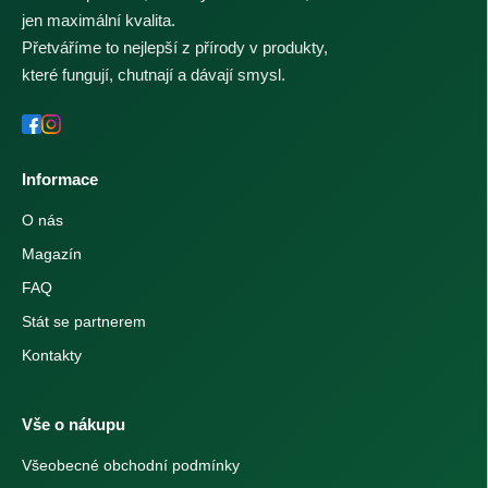
jen maximální kvalita.
Přetváříme to nejlepší z přírody v produkty,
které fungují, chutnají a dávají smysl.
Informace
O nás
Magazín
FAQ
Stát se partnerem
Kontakty
Vše o nákupu
Všeobecné obchodní podmínky