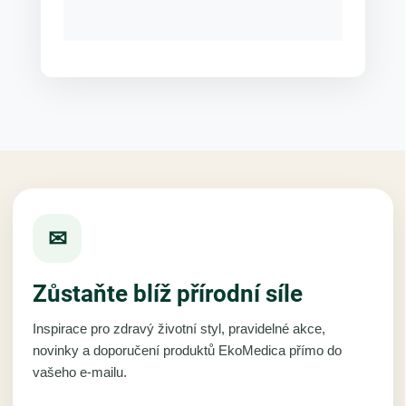
✉
Zůstaňte blíž přírodní síle
Inspirace pro zdravý životní styl, pravidelné akce,
novinky a doporučení produktů EkoMedica přímo do
vašeho e-mailu.