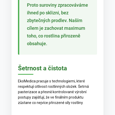
Proto suroviny zpracováváme
ihned po sklizni, bez
zbytečných prodlev. Naším
cílem je zachovat maximum
toho, co rostlina přirozeně
obsahuje.
Šetrnost a čistota
EkoMedica pracuje s technologiemi, které
respektují citlivost rostlinných složek. Šetrná
pasterizace a přesně kontrolované výrobní
postupy zajišťují, že ve finálním produktu
zůstane co nejvíce přirozené síly rostliny.