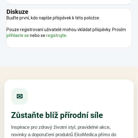
Diskuze
Buďte první, kdo napíše příspěvek k této položce.
Pouze registrovaní uživatelé mohou vkládat příspěvky. Prosím
přihlaste se
nebo se
registrujte
.
✉
Zůstaňte blíž přírodní síle
Inspirace pro zdravý životní styl, pravidelné akce,
novinky a doporučení produktů EkoMedica přímo do