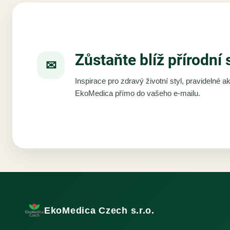
Zůstaňte blíž přírodní 
✉
Inspirace pro zdravý životní styl, pravidelné 
EkoMedica přímo do vašeho e-mailu.
EkoMedica Czech s.r.o.