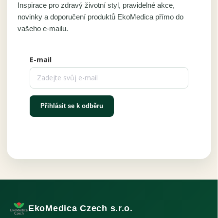
Inspirace pro zdravý životní styl, pravidelné akce,
novinky a doporučení produktů EkoMedica přímo do
vašeho e-mailu.
E-mail
Přihlásit se k odběru
EkoMedica Czech s.r.o.