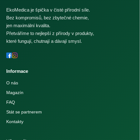
EkoMedica je špička v čisté přírodní síle.
Bez kompromisů, bez zbytečné chemie,
jen maximální kvalita.
Přetváříme to nejlepší z přírody v produkty,
které fungují, chutnají a dávají smysl.
Informace
O nás
Magazín
FAQ
Stát se partnerem
Kontakty