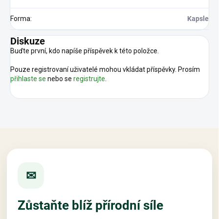
Forma
:
Kapsle
Diskuze
Buďte první, kdo napíše příspěvek k této položce.
Pouze registrovaní uživatelé mohou vkládat příspěvky. Prosím
přihlaste se
nebo se
registrujte
.
✉
Zůstaňte blíž přírodní síle