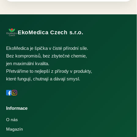
EkoMedica Czech s.r.o.
EkoMedica je špička v čisté přírodní síle.
Bez kompromisů, bez zbytečné chemie,
jen maximální kvalita.
Přetváříme to nejlepší z přírody v produkty,
které fungují, chutnají a dávají smysl.
Informace
O nás
Magazín