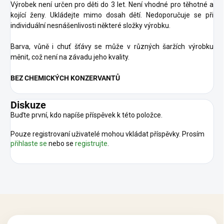
Výrobek není určen pro děti do 3 let. Není vhodné pro těhotné a
kojící ženy. Ukládejte mimo dosah dětí. Nedoporučuje se při
individuální nesnášenlivosti některé složky výrobku.
Barva, vůně i chuť šťávy se může v různých šaržích výrobku
měnit, což není na závadu jeho kvality.
BEZ CHEMICKÝCH KONZERVANTŮ
Diskuze
Buďte první, kdo napíše příspěvek k této položce.
Pouze registrovaní uživatelé mohou vkládat příspěvky. Prosím
přihlaste se
nebo se
registrujte
.