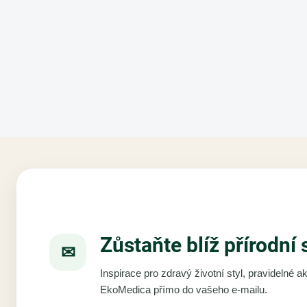
Zůstaňte blíž přírodní 
✉
Inspirace pro zdravý životní styl, pravidelné 
EkoMedica přímo do vašeho e-mailu.